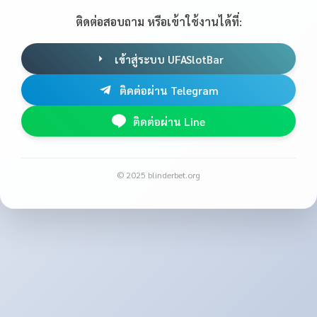
ติดต่อสอบถาม หรือเข้าใช้งานได้ที่:
เข้าสู่ระบบ UFASlotBar
ติดต่อผ่าน Telegram
ติดต่อผ่าน Line
© 2025 blinderbet.org